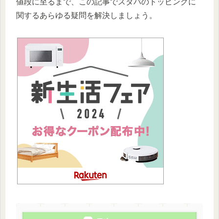
値段に至るまで、この記事でスタバのトッピングに
関するあらゆる疑問を解決しましょう。