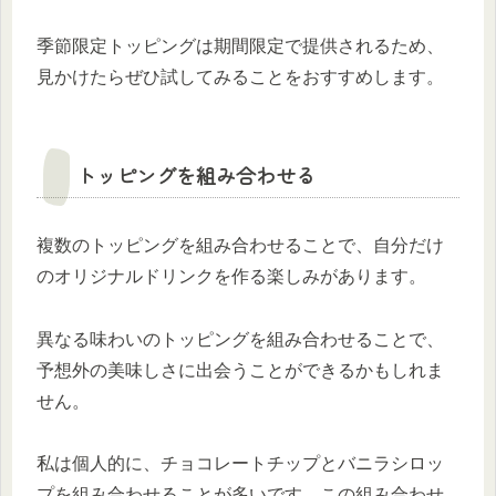
季節限定トッピングは期間限定で提供されるため、
見かけたらぜひ試してみることをおすすめします。
トッピングを組み合わせる
複数のトッピングを組み合わせることで、自分だけ
のオリジナルドリンクを作る楽しみがあります。
異なる味わいのトッピングを組み合わせることで、
予想外の美味しさに出会うことができるかもしれま
せん。
私は個人的に、チョコレートチップとバニラシロッ
プを組み合わせることが多いです。この組み合わせ