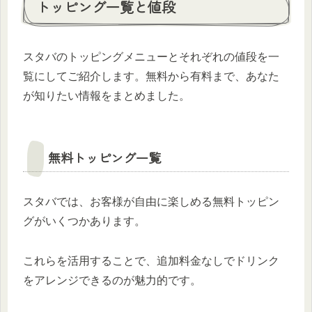
トッピング一覧と値段
スタバのトッピングメニューとそれぞれの値段を一
覧にしてご紹介します。無料から有料まで、あなた
が知りたい情報をまとめました。
無料トッピング一覧
スタバでは、お客様が自由に楽しめる無料トッピン
グがいくつかあります。
これらを活用することで、追加料金なしでドリンク
をアレンジできるのが魅力的です。