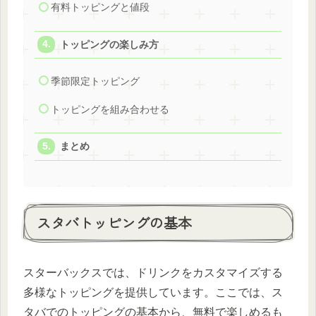
有料トッピングと値段
トッピングの楽しみ方
季節限定トッピング
トッピングを組み合わせる
まとめ
スタバトッピングの基本
スターバックスでは、ドリンクをカスタマイズする
多様なトッピングを提供しています。ここでは、ス
タバでのトッピングの基本から、無料で楽しめるも