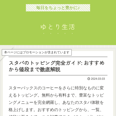
毎日をちょっと豊かに♪
ゆとり生活
本ページにはプロモーションが含まれています
スタバのトッピング完全ガイド: おすすめ
から値段まで徹底解説
2024.03.03
スターバックスのコーヒーをさらに特別なものに変
えるトッピング。無料から有料まで、豊富なトッピ
ングメニューを完全網羅し、あなたのスタバ体験を
格上げします。おすすめのトッピングから、一覧、