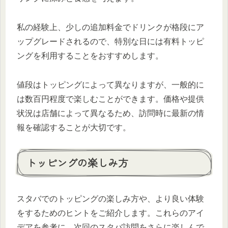
私の経験上、少しの追加料金でドリンクが格段にア
ップグレードされるので、特別な日には有料トッピ
ングを利用することをおすすめします。
値段はトッピングによって異なりますが、一般的に
は数百円程度で楽しむことができます。価格や提供
状況は店舗によって異なるため、訪問時に最新の情
報を確認することが大切です。
トッピングの楽しみ方
スタバでのトッピングの楽しみ方や、より良い体験
をするためのヒントをご紹介します。これらのアイ
デアを参考に、次回のスタバ訪問をさらに楽しんで