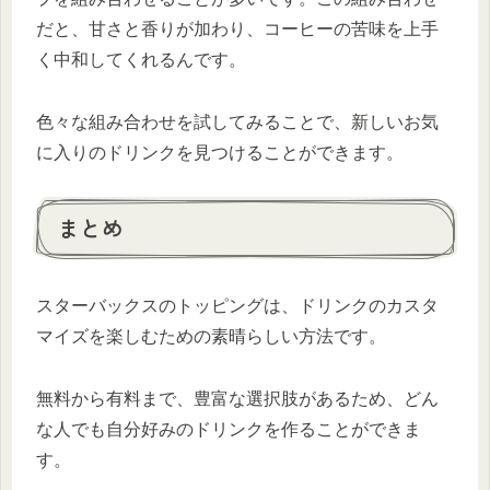
だと、甘さと香りが加わり、コーヒーの苦味を上手
く中和してくれるんです。
色々な組み合わせを試してみることで、新しいお気
に入りのドリンクを見つけることができます。
まとめ
スターバックスのトッピングは、ドリンクのカスタ
マイズを楽しむための素晴らしい方法です。
無料から有料まで、豊富な選択肢があるため、どん
な人でも自分好みのドリンクを作ることができま
す。