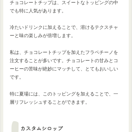
チョコレートチップは、スイートなトッピングの中
でも特に人気があります。
冷たいドリンクに加えることで、溶けるテクスチャ
ーと味の楽しみが倍増します。
私は、チョコレートチップを加えたフラペチーノを
注文することが多いです。チョコレートの甘みとコ
ーヒーの苦味が絶妙にマッチして、とてもおいしい
です。
特に夏場には、このトッピングを加えることで、一
層リフレッシュすることができます。
カスタムシロップ