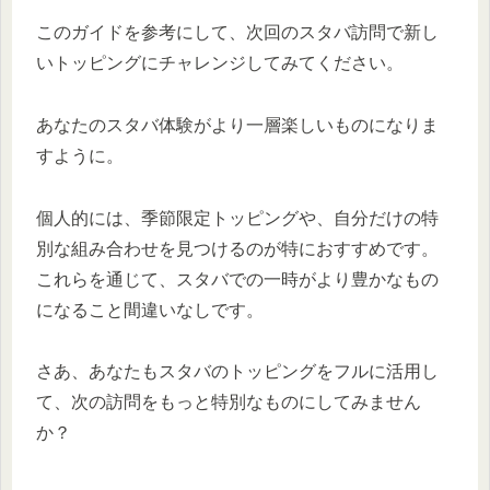
このガイドを参考にして、次回のスタバ訪問で新し
いトッピングにチャレンジしてみてください。
あなたのスタバ体験がより一層楽しいものになりま
すように。
個人的には、季節限定トッピングや、自分だけの特
別な組み合わせを見つけるのが特におすすめです。
これらを通じて、スタバでの一時がより豊かなもの
になること間違いなしです。
さあ、あなたもスタバのトッピングをフルに活用し
て、次の訪問をもっと特別なものにしてみません
か？