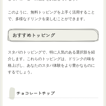
このように、無料トッピングを上手く活用すること
で、多様なドリンクを楽しむことができます。
おすすめトッピング
スタバのトッピングで、特に人気のある選択肢を紹
介します。これらのトッピングは、ドリンクの味を
格上げし、あなたのスタバ体験をより豊かなものに
するでしょう。
チョコレートチップ