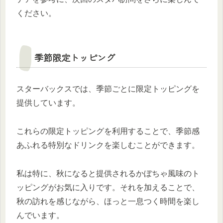
ください。
季節限定トッピング
スターバックスでは、季節ごとに限定トッピングを
提供しています。
これらの限定トッピングを利用することで、季節感
あふれる特別なドリンクを楽しむことができます。
私は特に、秋になると提供されるかぼちゃ風味のト
ッピングがお気に入りです。それを加えることで、
秋の訪れを感じながら、ほっと一息つく時間を楽し
んでいます。