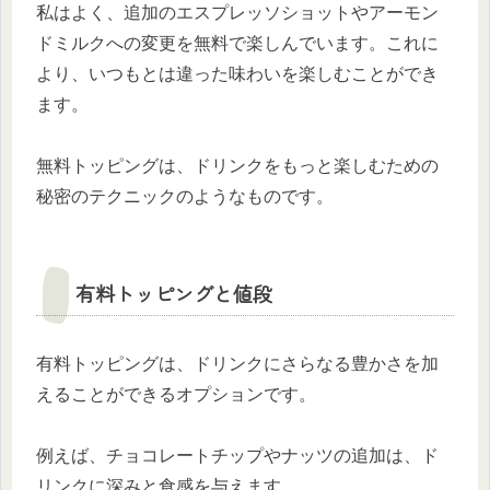
私はよく、追加のエスプレッソショットやアーモン
ドミルクへの変更を無料で楽しんでいます。これに
より、いつもとは違った味わいを楽しむことができ
ます。
無料トッピングは、ドリンクをもっと楽しむための
秘密のテクニックのようなものです。
有料トッピングと値段
有料トッピングは、ドリンクにさらなる豊かさを加
えることができるオプションです。
例えば、チョコレートチップやナッツの追加は、ド
リンクに深みと食感を与えます。