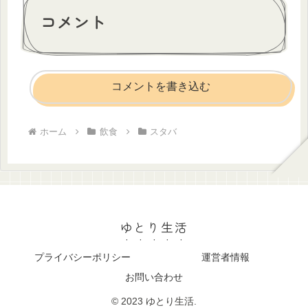
コメント
コメントを書き込む
ホーム
飲食
スタバ
ゆとり生活
プライバシーポリシー
運営者情報
お問い合わせ
© 2023 ゆとり生活.