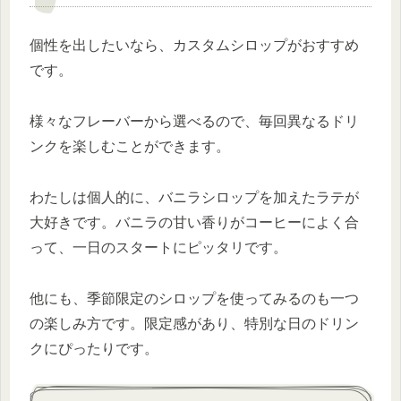
個性を出したいなら、カスタムシロップがおすすめ
です。
様々なフレーバーから選べるので、毎回異なるドリ
ンクを楽しむことができます。
わたしは個人的に、バニラシロップを加えたラテが
大好きです。バニラの甘い香りがコーヒーによく合
って、一日のスタートにピッタリです。
他にも、季節限定のシロップを使ってみるのも一つ
の楽しみ方です。限定感があり、特別な日のドリン
クにぴったりです。