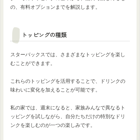
の、有料オプションまでを解説します。
トッピングの種類
スターバックスでは、さまざまなトッピングを楽し
むことができます。
これらのトッピングを活用することで、ドリンクの
味わいに変化を加えることが可能です。
私の家では、週末になると、家族みんなで異なるト
ッピングを試しながら、自分たちだけの特別なドリ
ンクを楽しむのが一つの楽しみです。