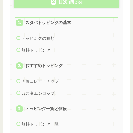
目次
スタバトッピングの基本
トッピングの種類
無料トッピング
おすすめトッピング
チョコレートチップ
カスタムシロップ
トッピング一覧と値段
無料トッピング一覧