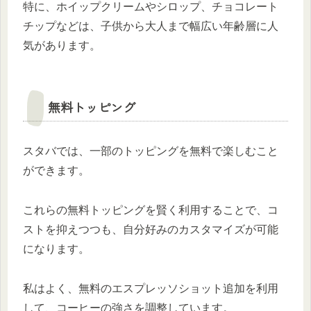
特に、ホイップクリームやシロップ、チョコレート
チップなどは、子供から大人まで幅広い年齢層に人
気があります。
無料トッピング
スタバでは、一部のトッピングを無料で楽しむこと
ができます。
これらの無料トッピングを賢く利用することで、コ
ストを抑えつつも、自分好みのカスタマイズが可能
になります。
私はよく、無料のエスプレッソショット追加を利用
して、コーヒーの強さを調整しています。