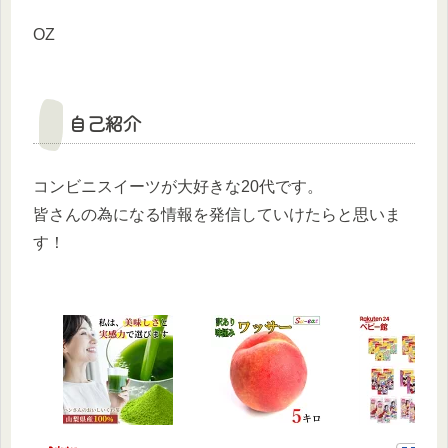
OZ
自己紹介
コンビニスイーツが大好きな20代です。
皆さんの為になる情報を発信していけたらと思いま
す！