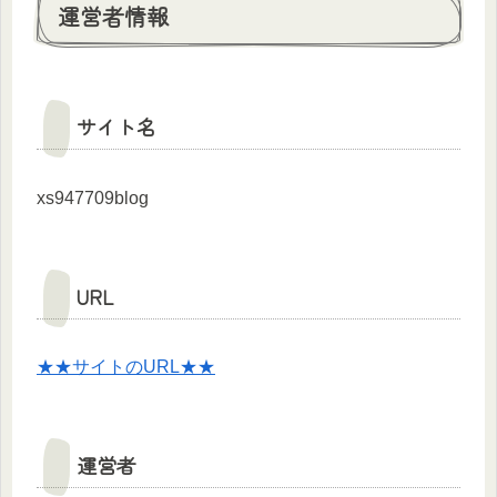
運営者情報
サイト名
xs947709blog
URL
★★サイトのURL★★
運営者