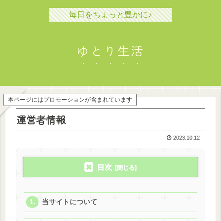
毎日をちょっと豊かに♪
ゆとり生活
本ページにはプロモーションが含まれています
運営者情報
2023.10.12
目次
当サイトについて