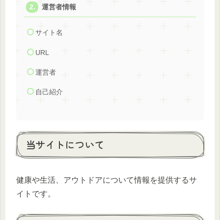
運営者情報
サイト名
URL
運営者
自己紹介
当サイトについて
健康や生活、アウトドアについて情報を提供するサ
イトです。