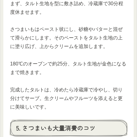
まず、タルト生地を型に敷き詰め、冷蔵庫で30分程
度休ませます。
さつまいもはペースト状にし、砂糖やバターと混ぜ
て滑らかにします。そのペーストをタルト生地の上
に塗り広げ、上からクリームを追加します。
180℃のオーブンで約25分、タルト生地が金色になる
まで焼きます。
完成したタルトは、冷めたら冷蔵庫で冷やし、切り
分けてサーブ。生クリームやフルーツを添えると更
に美味しいです。
5. さつまいも大量消費のコツ