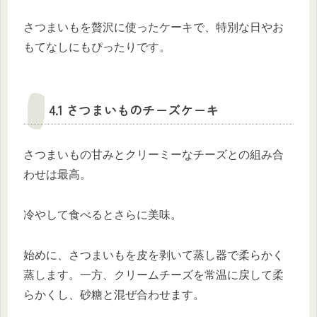
さつまいもを贅沢に使ったケーキで、特別な日やお
もてなしにもぴったりです。
4.1 さつまいものチーズケーキ
さつまいもの甘みとクリーミーなチーズとの組み合
わせは最高。
冷やして食べるとさらに美味。
始めに、さつまいもを皮を剥いて蒸し器で柔らかく
蒸します。一方、クリームチーズを常温に戻して柔
らかくし、砂糖と混ぜ合わせます。