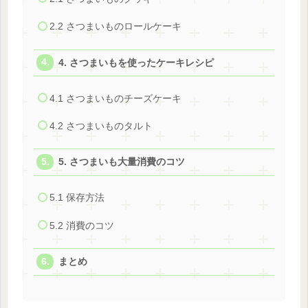
2.2 さつまいものロールケーキ
4. さつまいもを使ったケーキレシピ
4.1 さつまいものチーズケーキ
4.2 さつまいものタルト
5. さつまいも大量消費のコツ
5.1 保存方法
5.2 消費のコツ
まとめ