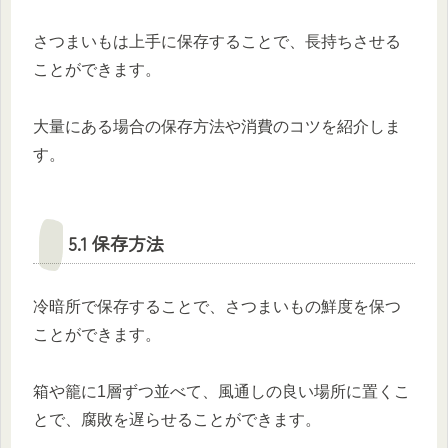
さつまいもは上手に保存することで、長持ちさせる
ことができます。
大量にある場合の保存方法や消費のコツを紹介しま
す。
5.1 保存方法
冷暗所で保存することで、さつまいもの鮮度を保つ
ことができます。
箱や籠に1層ずつ並べて、風通しの良い場所に置くこ
とで、腐敗を遅らせることができます。