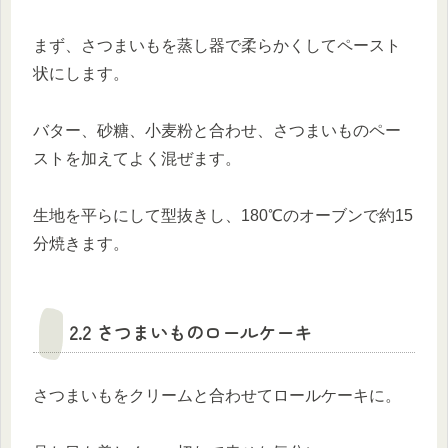
まず、さつまいもを蒸し器で柔らかくしてペースト
状にします。
バター、砂糖、小麦粉と合わせ、さつまいものペー
ストを加えてよく混ぜます。
生地を平らにして型抜きし、180℃のオーブンで約15
分焼きます。
2.2 さつまいものロールケーキ
さつまいもをクリームと合わせてロールケーキに。