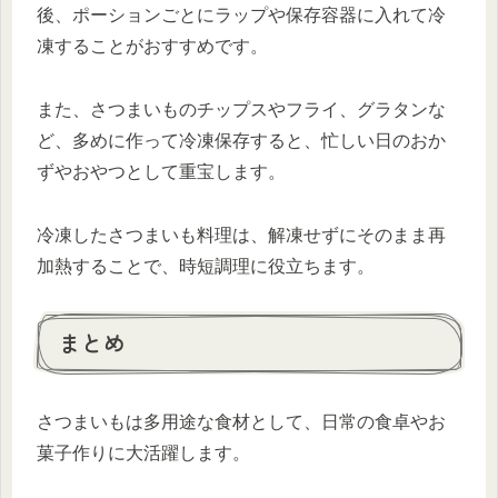
後、ポーションごとにラップや保存容器に入れて冷
凍することがおすすめです。
また、さつまいものチップスやフライ、グラタンな
ど、多めに作って冷凍保存すると、忙しい日のおか
ずやおやつとして重宝します。
冷凍したさつまいも料理は、解凍せずにそのまま再
加熱することで、時短調理に役立ちます。
まとめ
さつまいもは多用途な食材として、日常の食卓やお
菓子作りに大活躍します。