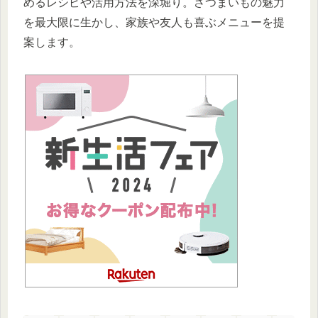
めるレシピや活用方法を深堀り。さつまいもの魅力
を最大限に生かし、家族や友人も喜ぶメニューを提
案します。