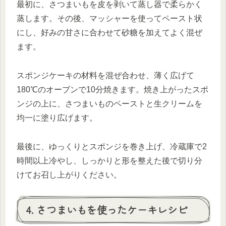
最初に、さつまいもを皮を剥いて蒸し器で柔らかく
蒸します。その後、マッシャーを使ってペースト状
にし、好みの甘さに合わせて砂糖を加えてよく混ぜ
ます。
スポンジケーキの材料を混ぜ合わせ、薄く広げて
180℃のオーブンで10分焼きます。焼き上がったスポ
ンジの上に、さつまいものペーストと生クリームを
均一に塗り広げます。
最後に、ゆっくりとスポンジを巻き上げ、冷蔵庫で2
時間以上冷やし、しっかりと形を整えた後で切り分
けてお召し上がりください。
4. さつまいもを使ったケーキレシピ