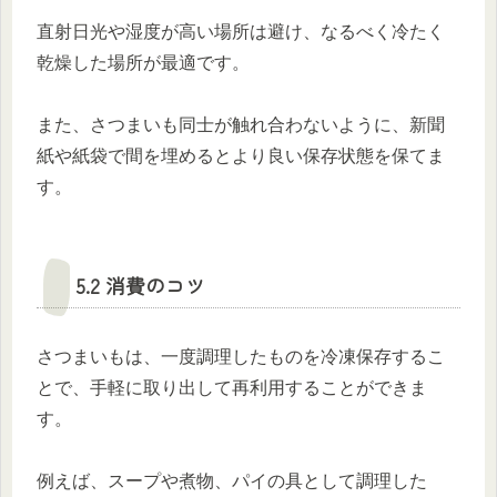
直射日光や湿度が高い場所は避け、なるべく冷たく
乾燥した場所が最適です。
また、さつまいも同士が触れ合わないように、新聞
紙や紙袋で間を埋めるとより良い保存状態を保てま
す。
5.2 消費のコツ
さつまいもは、一度調理したものを冷凍保存するこ
とで、手軽に取り出して再利用することができま
す。
例えば、スープや煮物、パイの具として調理した