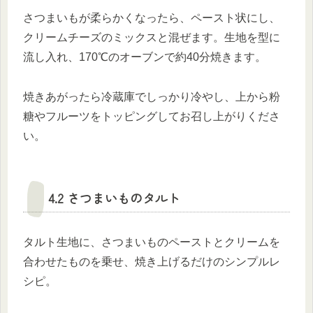
さつまいもが柔らかくなったら、ペースト状にし、
クリームチーズのミックスと混ぜます。生地を型に
流し入れ、170℃のオーブンで約40分焼きます。
焼きあがったら冷蔵庫でしっかり冷やし、上から粉
糖やフルーツをトッピングしてお召し上がりくださ
い。
4.2 さつまいものタルト
タルト生地に、さつまいものペーストとクリームを
合わせたものを乗せ、焼き上げるだけのシンプルレ
シピ。