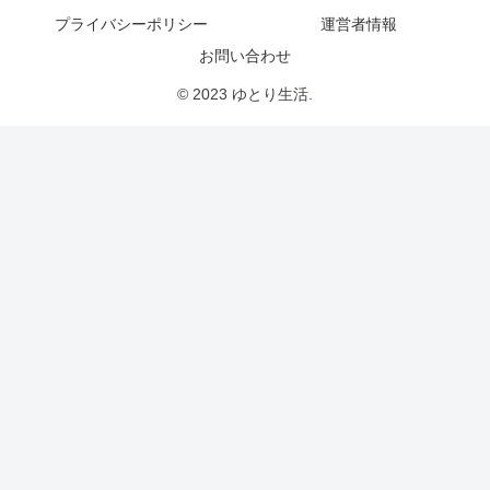
プライバシーポリシー
運営者情報
お問い合わせ
© 2023 ゆとり生活.