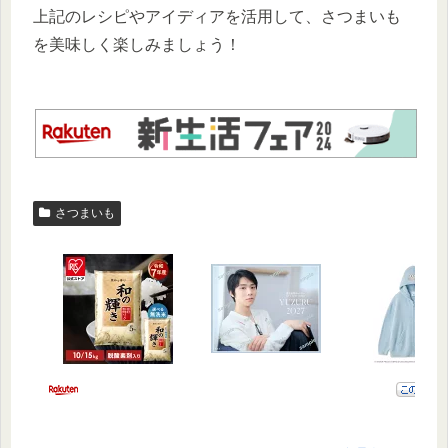
上記のレシピやアイディアを活用して、さつまいも
を美味しく楽しみましょう！
さつまいも