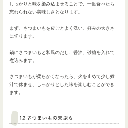
しっかりと味を染み込ませることで、一度食べたら
忘れられない美味しさとなります。
まず、さつまいもを皮ごとよく洗い、好みの大きさ
に切ります。
鍋にさつまいもと和風のだし、醤油、砂糖を入れて
煮込みます。
さつまいもが柔らかくなったら、火を止めて少し煮
汁で休ませ、しっかりとした味を楽しむことができ
ます。
1.2 さつまいもの天ぷら