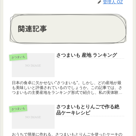
管理人 OZ
関連記事
さつまいも 産地 ランキング
さつまいも
日本の食卓に欠かせない"さつまいも"。しかし、どの産地が最
も美味しいと評価されているのでしょうか。この記事では、さ
つまいもの主要産地をランキング形式で紹介し、私の実体験と
感想を交えてお伝えします。 なぜ産地ランキングが重要なのか
さつまいも...
さつまいもとりんごで作る絶
さつまいも
品ケーキレシピ
おうちで簡単に作れる、さつまいもとりんごを使ったケーキの