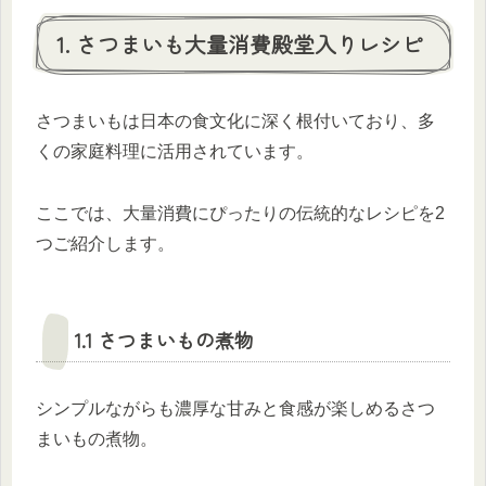
1. さつまいも大量消費殿堂入りレシピ
さつまいもは日本の食文化に深く根付いており、多
くの家庭料理に活用されています。
ここでは、大量消費にぴったりの伝統的なレシピを2
つご紹介します。
1.1 さつまいもの煮物
シンプルながらも濃厚な甘みと食感が楽しめるさつ
まいもの煮物。