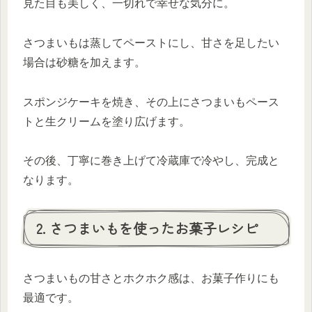
見た目も美しく、一切れで幸せな気分に。
さつまいもは蒸してペーストにし、甘さを足したい
場合は砂糖を加えます。
スポンジケーキを焼き、その上にさつまいもペース
トと生クリームを塗り広げます。
その後、丁寧に巻き上げて冷蔵庫で冷やし、完成と
なります。
2. さつまいもを使ったお菓子レシピ
さつまいもの甘さとホクホク感は、お菓子作りにも
最適です。