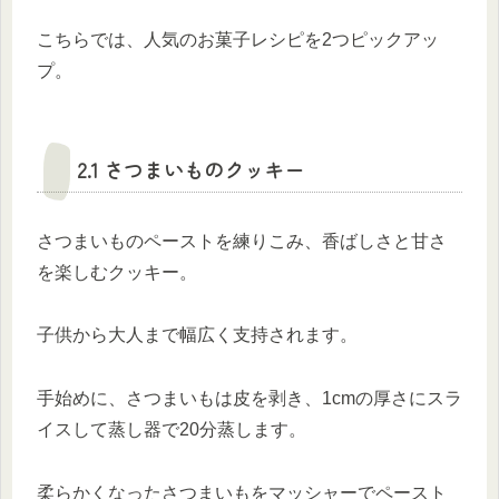
こちらでは、人気のお菓子レシピを2つピックアッ
プ。
2.1 さつまいものクッキー
さつまいものペーストを練りこみ、香ばしさと甘さ
を楽しむクッキー。
子供から大人まで幅広く支持されます。
手始めに、さつまいもは皮を剥き、1cmの厚さにスラ
イスして蒸し器で20分蒸します。
柔らかくなったさつまいもをマッシャーでペースト