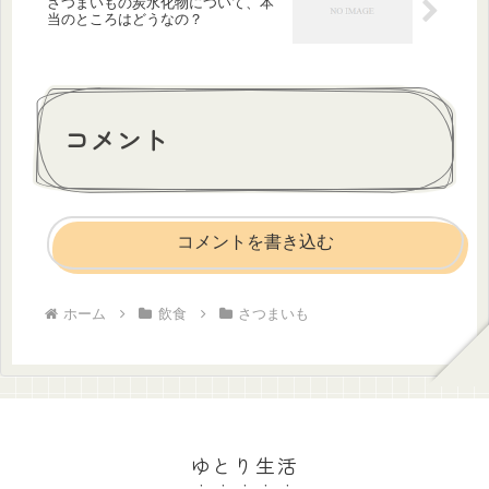
さつまいもの炭水化物について、本
当のところはどうなの？
コメント
コメントを書き込む
ホーム
飲食
さつまいも
ゆとり生活