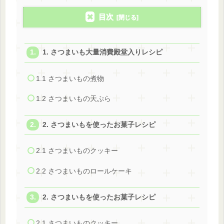
目次
1. さつまいも大量消費殿堂入りレシピ
1.1 さつまいもの煮物
1.2 さつまいもの天ぷら
2. さつまいもを使ったお菓子レシピ
2.1 さつまいものクッキー
2.2 さつまいものロールケーキ
2. さつまいもを使ったお菓子レシピ
2.1 さつまいものクッキー