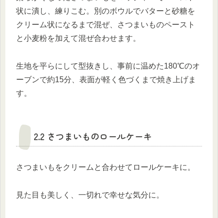
状に潰し、練りこむ。別のボウルでバターと砂糖を
クリーム状になるまで混ぜ、さつまいものペースト
と小麦粉を加えて混ぜ合わせます。
生地を平らにして型抜きし、事前に温めた180℃のオ
ーブンで約15分、表面が軽く色づくまで焼き上げま
す。
2.2 さつまいものロールケーキ
さつまいもをクリームと合わせてロールケーキに。
見た目も美しく、一切れで幸せな気分に。