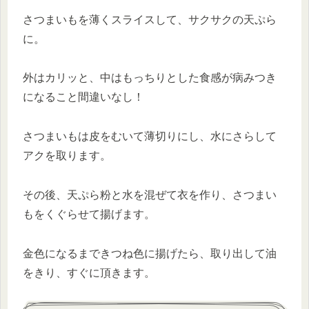
さつまいもを薄くスライスして、サクサクの天ぷら
に。
外はカリッと、中はもっちりとした食感が病みつき
になること間違いなし！
さつまいもは皮をむいて薄切りにし、水にさらして
アクを取ります。
その後、天ぷら粉と水を混ぜて衣を作り、さつまい
もをくぐらせて揚げます。
金色になるまできつね色に揚げたら、取り出して油
をきり、すぐに頂きます。