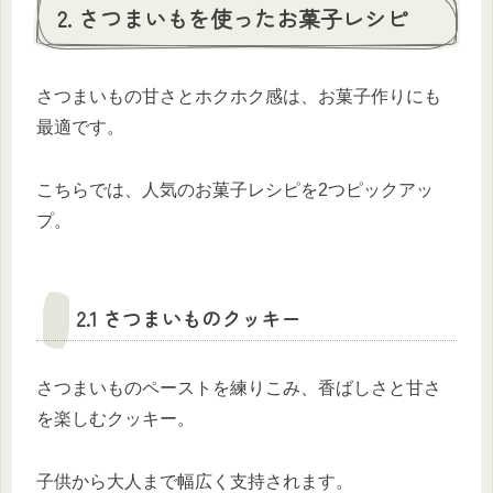
2. さつまいもを使ったお菓子レシピ
さつまいもの甘さとホクホク感は、お菓子作りにも
最適です。
こちらでは、人気のお菓子レシピを2つピックアッ
プ。
2.1 さつまいものクッキー
さつまいものペーストを練りこみ、香ばしさと甘さ
を楽しむクッキー。
子供から大人まで幅広く支持されます。