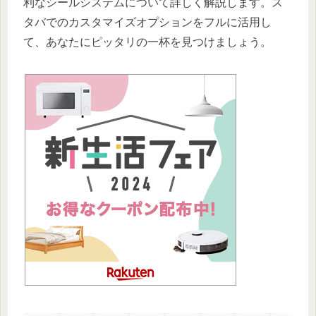
利なシールシステムについて詳しく解説します。ス
タバでのカスタマイズオプションをフルに活用し
て、あなたにピッタリの一杯を見つけましょう。