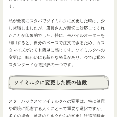
す。
私が最初にスタバでソイミルクに変更した時は、少
し緊張しましたが、店員さんが親切に対応してくれ
たことが印象的でした。特に、モバイルオーダーを
利用すると、自分のペースで注文できるため、カス
タマイズがとても簡単に感じます。ソイミルクへの
変更は、味わいにも新たな発見があり、今では私の
スタンダードな選択肢の一つです。
ソイミルクに変更した際の値段
スターバックスでソイミルクへの変更は、特に健康
や環境に配慮する人々にとって重要な選択ですが、
多くの場合、通常のミルクからの変更には追加料金