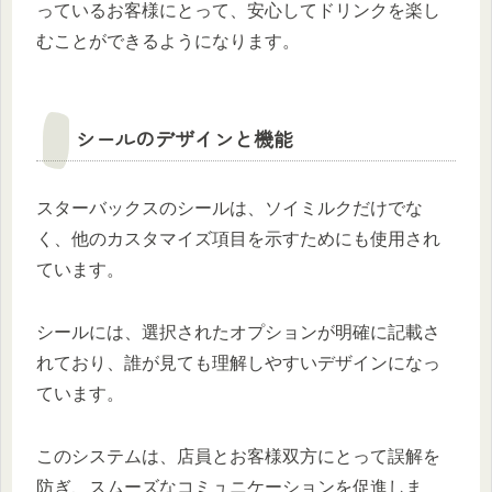
っているお客様にとって、安心してドリンクを楽し
むことができるようになります。
シールのデザインと機能
スターバックスのシールは、ソイミルクだけでな
く、他のカスタマイズ項目を示すためにも使用され
ています。
シールには、選択されたオプションが明確に記載さ
れており、誰が見ても理解しやすいデザインになっ
ています。
このシステムは、店員とお客様双方にとって誤解を
防ぎ、スムーズなコミュニケーションを促進しま