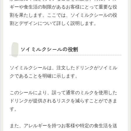
ギーや食生活の制限があるお客様にとって重要な役
割を果たします。ここでは、ソイミルクシールの役
割とデザインについて詳しく説明します。
ソイミルクシールの役割
ソイミルクシールは、注文したドリンクがソイミル
クであることを明確に示します。
このシールにより、誤って通常のミルクを使用した
ドリンクが提供されるリスクを減らすことができま
す。
また、アレルギーを持つお客様や特定の食生活を送