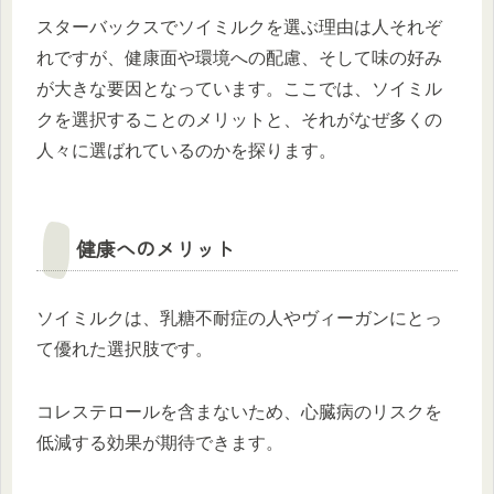
スターバックスでソイミルクを選ぶ理由は人それぞ
れですが、健康面や環境への配慮、そして味の好み
が大きな要因となっています。ここでは、ソイミル
クを選択することのメリットと、それがなぜ多くの
人々に選ばれているのかを探ります。
健康へのメリット
ソイミルクは、乳糖不耐症の人やヴィーガンにとっ
て優れた選択肢です。
コレステロールを含まないため、心臓病のリスクを
低減する効果が期待できます。