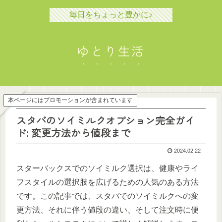
毎日をちょっと豊かに♪
ゆとり生活
本ページにはプロモーションが含まれています
スタバのソイミルクオプション完全ガイ
ド: 変更方法から値段まで
2024.02.22
スターバックスでのソイミルク選択は、健康やライ
フスタイルの選択肢を広げるための人気のある方法
です。この記事では、スタバでのソイミルクへの変
更方法、それに伴う値段の違い、そして注文時に便