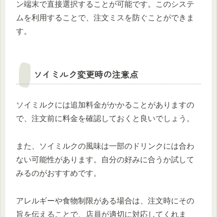
ン端末で直接選択することが可能です。このシステ
ムを利用することで、注文ミスを防ぐことができま
す。
ソイミルク変更時の注意点
ソイミルクには追加料金がかかることがありますの
で、注文前に料金を確認しておくと良いでしょう。
また、ソイミルクの風味は一部のドリンクには合わ
ない可能性があります。自分の好みに合うか試して
みるのがおすすめです。
アレルギーや食物制限がある場合は、注文時にその
旨を伝えることで、店員が適切に対応してくれま