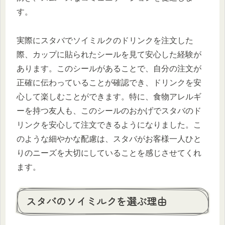
す。
実際にスタバでソイミルクのドリンクを注文した
際、カップに貼られたシールを見て安心した経験が
あります。このシールがあることで、自分の注文が
正確に伝わっていることが確認でき、ドリンクを安
心して楽しむことができます。特に、食物アレルギ
ーを持つ友人も、このシールのおかげでスタバのド
リンクを安心して注文できるようになりました。こ
のような細やかな配慮は、スタバがお客様一人ひと
りのニーズを大切にしていることを感じさせてくれ
ます。
スタバのソイミルクを選ぶ理由