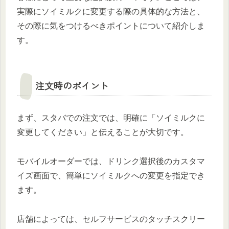
実際にソイミルクに変更する際の具体的な方法と、
その際に気をつけるべきポイントについて紹介しま
す。
注文時のポイント
まず、スタバでの注文では、明確に「ソイミルクに
変更してください」と伝えることが大切です。
モバイルオーダーでは、ドリンク選択後のカスタマ
イズ画面で、簡単にソイミルクへの変更を指定でき
ます。
店舗によっては、セルフサービスのタッチスクリー