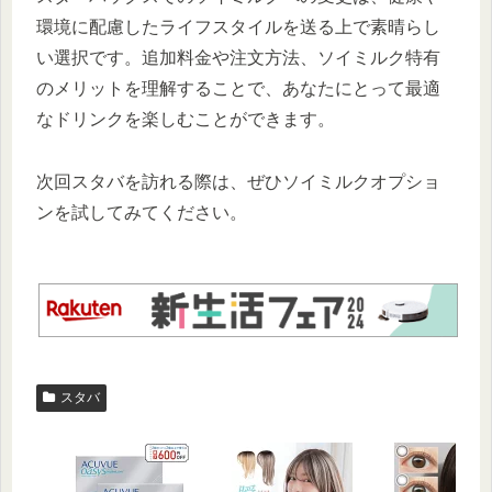
環境に配慮したライフスタイルを送る上で素晴らし
い選択です。追加料金や注文方法、ソイミルク特有
のメリットを理解することで、あなたにとって最適
なドリンクを楽しむことができます。
次回スタバを訪れる際は、ぜひソイミルクオプショ
ンを試してみてください。
スタバ