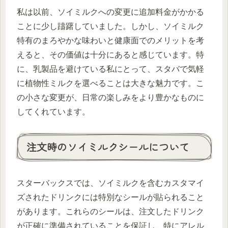
私は以前、ソイミルクへの変更に追加料金がかかる
ことに少し躊躇していました。しかし、ソイミルク
特有のまろやかな味わいと健康面でのメリットを考
えると、その価値は十分にあると感じています。特
に、乳製品を避けている私にとって、スタバで気軽
に植物性ミルクを選べることは大きな魅力です。こ
の小さな変更が、日常の楽しみをより豊かなものに
してくれています。
注文時のソイミルクシールについて
スターバックスでは、ソイミルクを含むカスタマイ
ズされたドリンクには特別なシールが貼られること
があります。これらのシールは、注文したドリンク
が正確に準備されていることを保証し、特にアレル