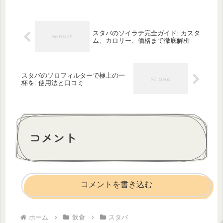
スタバのソイラテ完全ガイド: カスタ
ム、カロリー、価格まで徹底解析
スタバのソロフィルターで極上の一
杯を: 使用法と口コミ
コメント
コメントを書き込む
ホーム
飲食
スタバ