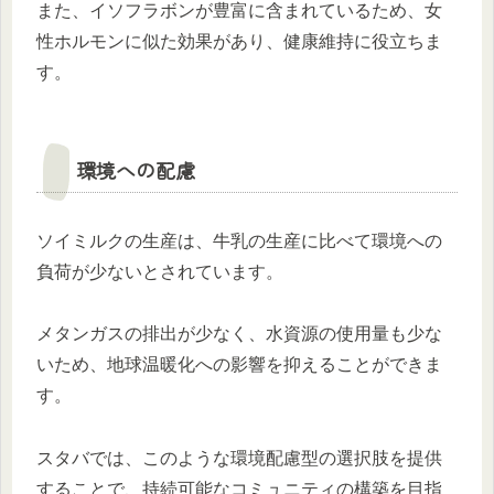
また、イソフラボンが豊富に含まれているため、女
性ホルモンに似た効果があり、健康維持に役立ちま
す。
環境への配慮
ソイミルクの生産は、牛乳の生産に比べて環境への
負荷が少ないとされています。
メタンガスの排出が少なく、水資源の使用量も少な
いため、地球温暖化への影響を抑えることができま
す。
スタバでは、このような環境配慮型の選択肢を提供
することで、持続可能なコミュニティの構築を目指