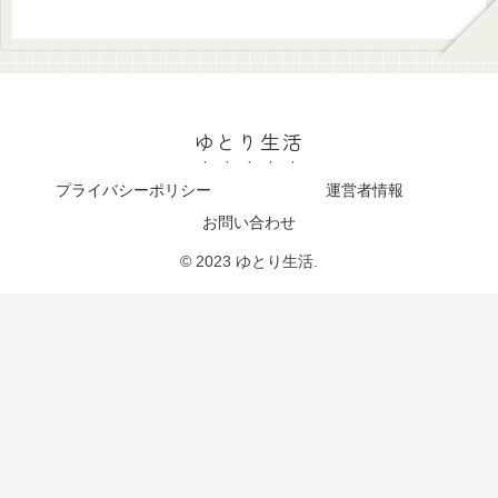
ゆとり生活
プライバシーポリシー
運営者情報
お問い合わせ
© 2023 ゆとり生活.