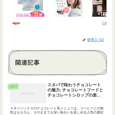
管理人 OZ
関連記事
スタバで味わうチョコレート
スタバ
の魅力: チョコレートフードと
チョコレートシロップの楽し
み方
スターバックスのチョコレート系メニューは、コーヒーとの相
性はもちろん、そのままでも深い味わいを楽しめる人気の選択