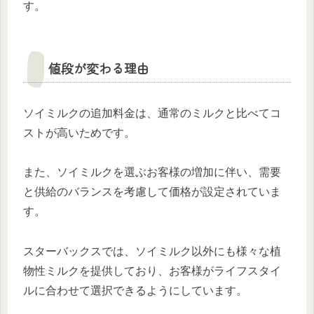
す。
値段が変わる理由
ソイミルクの追加料金は、通常のミルクと比べてコ
ストが高いためです。
また、ソイミルクを選ぶお客様の増加に伴い、需要
と供給のバランスを考慮して価格が設定されていま
す。
スターバックスでは、ソイミルク以外にも様々な植
物性ミルクを提供しており、お客様がライフスタイ
ルに合わせて選択できるようにしています。