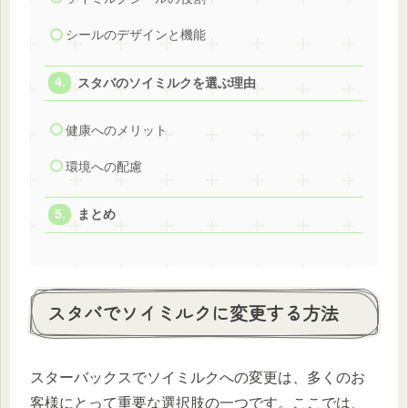
シールのデザインと機能
スタバのソイミルクを選ぶ理由
健康へのメリット
環境への配慮
まとめ
スタバでソイミルクに変更する方法
スターバックスでソイミルクへの変更は、多くのお
客様にとって重要な選択肢の一つです。ここでは、