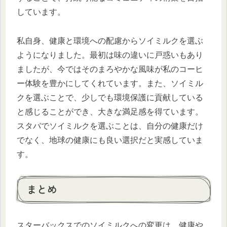
しています。
私自身、健康と環境への配慮からソイミルクを選ぶ
ようになりました。最初は味の違いに戸惑いもあり
ましたが、今ではそのまろやかな風味が私のコーヒ
ー体験を豊かにしてくれています。また、ソイミル
クを選ぶことで、少しでも環境保護に貢献している
と感じることができ、大きな満足感を得ています。
スタバでソイミルクを選ぶことは、自分の健康だけ
でなく、地球の健康にも良い選択だと実感していま
す。
まとめ
スターバックスでのソイミルクへの変更は、健康や