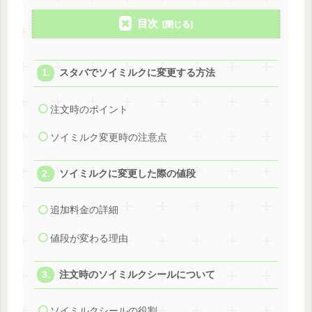
目次
スタバでソイミルクに変更する方法
注文時のポイント
ソイミルク変更時の注意点
ソイミルクに変更した際の値段
追加料金の詳細
値段が変わる理由
注文時のソイミルクシールについて
ソイミルクシールの役割