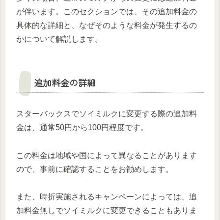
が伴います。このセクションでは、その追加料金の
具体的な詳細と、なぜそのような料金が発生するの
かについて解説します。
追加料金の詳細
スターバックスでソイミルクに変更する際の追加料
金は、通常50円から100円程度です。
この料金は地域や国によって異なることがあります
ので、事前に確認することをお勧めします。
また、時折実施されるキャンペーンによっては、追
加料金無しでソイミルクに変更できることもありま