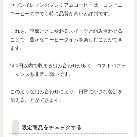
セブンイレブンのプレミアムコーヒーは、コンビニ
コーヒーの中でも特に品質が高いと評判です。
これを、季節ごとに変わるスイーツと組み合わせる
ことで、豊かなコーヒータイムを楽しむことができ
ます。
500円以内で収まる組み合わせが多く、コストパフォ
ーマンスも非常に高いです。
このような組み合わせにより、日常に小さな贅沢を
加えることができます。
限定商品をチェックする