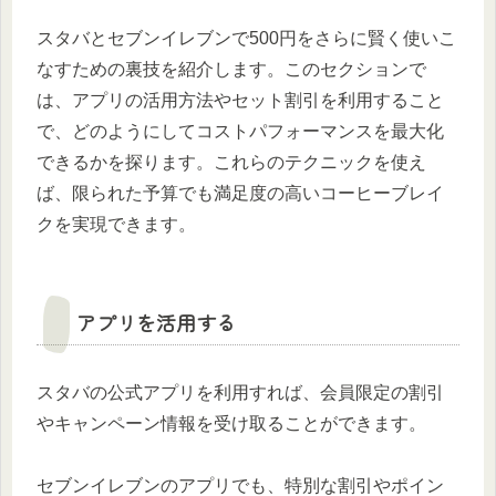
スタバとセブンイレブンで500円をさらに賢く使いこ
なすための裏技を紹介します。このセクションで
は、アプリの活用方法やセット割引を利用すること
で、どのようにしてコストパフォーマンスを最大化
できるかを探ります。これらのテクニックを使え
ば、限られた予算でも満足度の高いコーヒーブレイ
クを実現できます。
アプリを活用する
スタバの公式アプリを利用すれば、会員限定の割引
やキャンペーン情報を受け取ることができます。
セブンイレブンのアプリでも、特別な割引やポイン