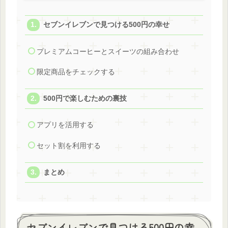
セブンイレブンで見つける500円の幸せ
プレミアムコーヒーとスイーツの組み合わせ
限定商品をチェックする
500円で楽しむための裏技
アプリを活用する
セット割を利用する
まとめ
セブンイレブンで見つける500円の幸