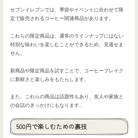
セブンイレブンでは、季節やイベントに合わせて限
定で販売されるコーヒー関連商品があります。
これらの限定商品は、通常のラインナップにはない
特別な味わいを楽しむことができるため、見逃せま
せん。
新商品や限定商品を試すことで、コーヒーブレイク
に新鮮さと楽しみをもたらします。
また、これらの商品は話題性もあり、友人や家族と
の会話のきっかけにもなります。
500円で楽しむための裏技