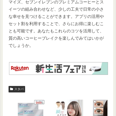
マイズ、セブンイレブンのプレミアムコーヒーとス
イーツの組み合わせなど、少しの工夫で日常の小さ
な幸せを見つけることができます。アプリの活用や
セット割を利用することで、さらにお得に楽しむこ
とも可能です。あなたもこれらのコツを活用して、
質の高いコーヒーブレイクを楽しんでみてはいかが
でしょうか。
スタバ