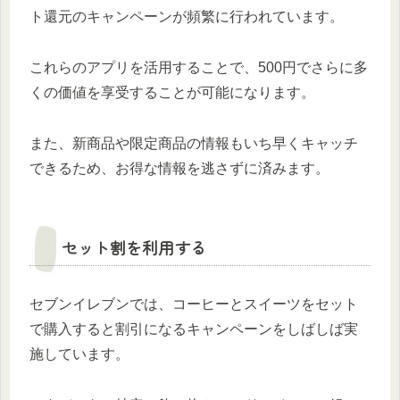
ト還元のキャンペーンが頻繁に行われています。
これらのアプリを活用することで、500円でさらに多
くの価値を享受することが可能になります。
また、新商品や限定商品の情報もいち早くキャッチ
できるため、お得な情報を逃さずに済みます。
セット割を利用する
セブンイレブンでは、コーヒーとスイーツをセット
で購入すると割引になるキャンペーンをしばしば実
施しています。