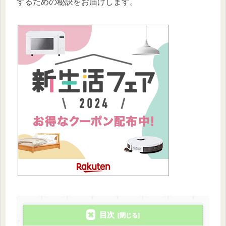
するための秘訣をお届けします。
目次