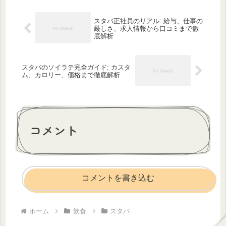
スタバ正社員のリアル: 給与、仕事の
厳しさ、求人情報から口コミまで徹
底解析
スタバのソイラテ完全ガイド: カスタ
ム、カロリー、価格まで徹底解析
コメント
コメントを書き込む
ホーム
飲食
スタバ