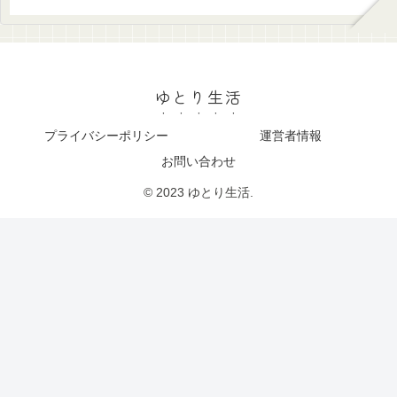
ゆとり生活
プライバシーポリシー
運営者情報
お問い合わせ
© 2023 ゆとり生活.