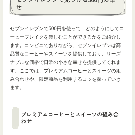
せ
セブンイレブンで500円を使って、どのようにしてコ
ーヒーブレイクを楽しむことができるかをご紹介し
ます。コンビニでありながら、セブンイレブンは高
品質なコーヒーやスイーツを提供しており、リーズ
ナブルな価格で日常の小さな幸せを提供してくれま
す。ここでは、プレミアムコーヒーとスイーツの組
み合わせや、限定商品を利用するコツを探っていき
ます。
プレミアムコーヒーとスイーツの組み合
わせ