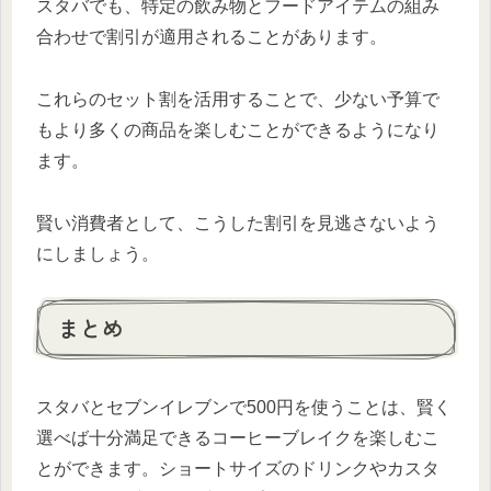
スタバでも、特定の飲み物とフードアイテムの組み
合わせで割引が適用されることがあります。
これらのセット割を活用することで、少ない予算で
もより多くの商品を楽しむことができるようになり
ます。
賢い消費者として、こうした割引を見逃さないよう
にしましょう。
まとめ
スタバとセブンイレブンで500円を使うことは、賢く
選べば十分満足できるコーヒーブレイクを楽しむこ
とができます。ショートサイズのドリンクやカスタ