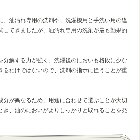
に、油汚れ専用の洗剤や、洗濯機用と手洗い用の違
試してきましたが、油汚れ専用の洗剤が最も効果的
を分解する力が強く、洗濯後のにおいも格段に少な
きるわけではないので、洗剤の指示に従うことが重
成分が異なるため、用途に合わせて選ぶことが大切
とき、油のにおいがよりしっかりと取れることを発