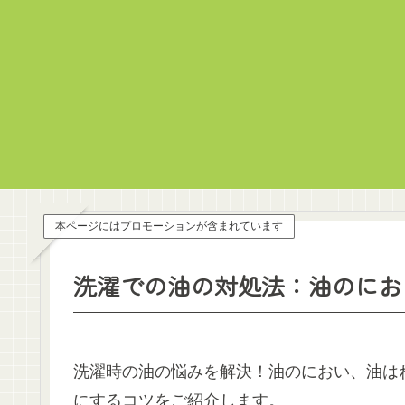
本ページにはプロモーションが含まれています
洗濯での油の対処法：油のにお
洗濯時の油の悩みを解決！油のにおい、油は
にするコツをご紹介します。