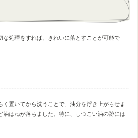
切な処理をすれば、きれいに落とすことが可能で
らく置いてから洗うことで、油分を浮き上がらせま
ど油はねが落ちました。特に、しつこい油の跡には