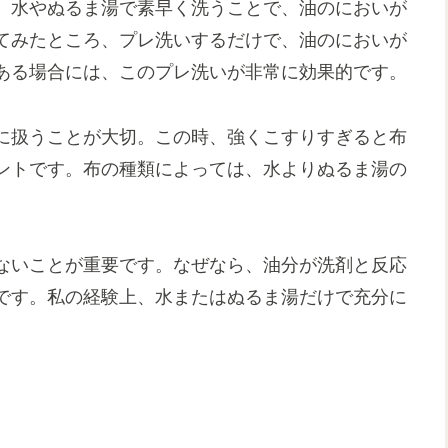
。水やぬるま湯で素早く洗うことで、油のにおいが
てみたところ、プレ洗いするだけで、油のにおいが
ある場合には、このプレ洗いが非常に効果的です。
に扱うことが大切。この時、強くこすりすぎると布
ントです。布の種類によっては、水よりぬるま湯の
ないことが重要です。なぜなら、油分が洗剤と反応
です。私の経験上、水またはぬるま湯だけで充分に