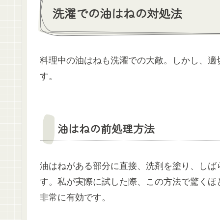
洗濯での油はねの対処法
料理中の油はねも洗濯での大敵。しかし、適
す。
油はねの前処理方法
油はねがある部分に直接、洗剤を塗り、しば
す。私が実際に試した際、この方法で驚くほ
非常に有効です。