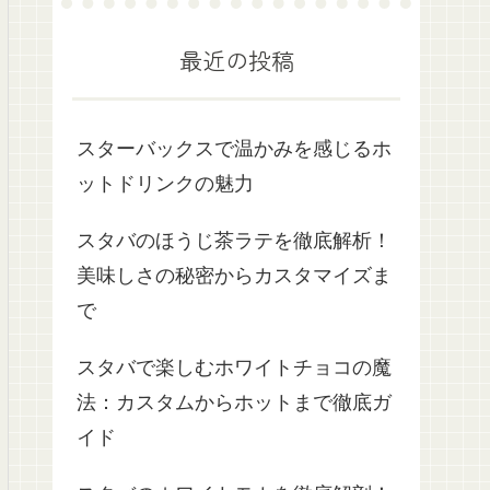
最近の投稿
スターバックスで温かみを感じるホ
ットドリンクの魅力
スタバのほうじ茶ラテを徹底解析！
美味しさの秘密からカスタマイズま
で
スタバで楽しむホワイトチョコの魔
法：カスタムからホットまで徹底ガ
イド