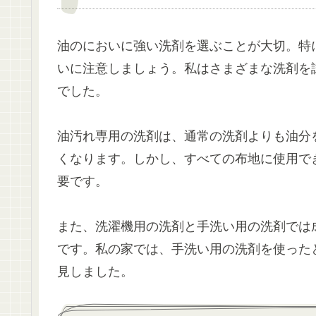
油のにおいに強い洗剤を選ぶことが大切。特
いに注意しましょう。私はさまざまな洗剤を
でした。
油汚れ専用の洗剤は、通常の洗剤よりも油分
くなります。しかし、すべての布地に使用で
要です。
また、洗濯機用の洗剤と手洗い用の洗剤では
です。私の家では、手洗い用の洗剤を使った
見しました。