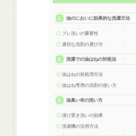
油のにおいに効果的な洗濯方法
プレ洗いの重要性
適切な洗剤の選び方
洗濯での油はねの対処法
油はねの前処理方法
油はね専用の洗剤の使い方
油臭い布の洗い方
浸け置き洗いの効果
洗濯機の活用方法