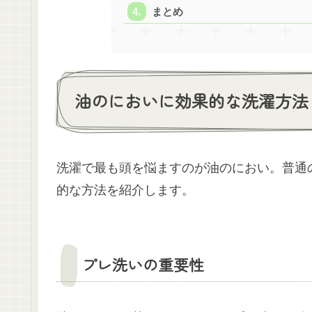
まとめ
油のにおいに効果的な洗濯方法
洗濯で最も頭を悩ますのが油のにおい。普通
的な方法を紹介します。
プレ洗いの重要性