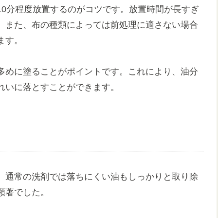
10分程度放置するのがコツです。放置時間が長すぎ
。また、布の種類によっては前処理に適さない場合
ます。
多めに塗ることがポイントです。これにより、油分
れいに落とすことができます。
、通常の洗剤では落ちにくい油もしっかりと取り除
顕著でした。