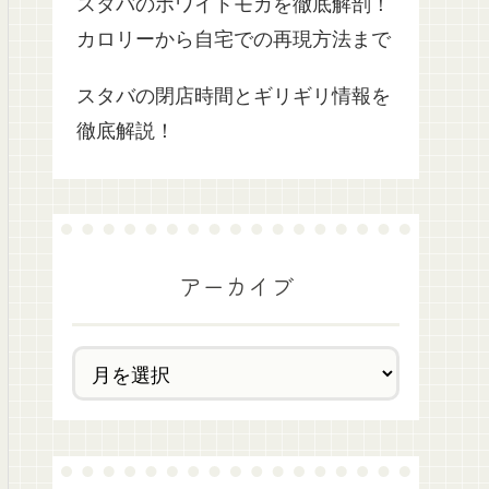
スタバのホワイトモカを徹底解剖！
カロリーから自宅での再現方法まで
スタバの閉店時間とギリギリ情報を
徹底解説！
アーカイブ