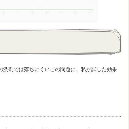
の洗剤では落ちにくいこの問題に、私が試した効果