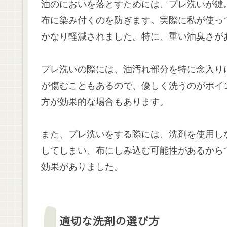
油のにおいを落とすためには、プレ洗いが鍵
布に染み付くのを防ぎます。実際に私が使っ
かなり軽減されました。特に、重い油臭さが
プレ洗いの際には、油汚れ部分を特に念入り
が傷むこともあるので、優しく洗うのがポイ
方が効果的な場合もあります。
また、プレ洗いをする際には、洗剤を使用し
してしまい、布にしみ込む可能性があるから
効果がありました。
適切な洗剤の選び方