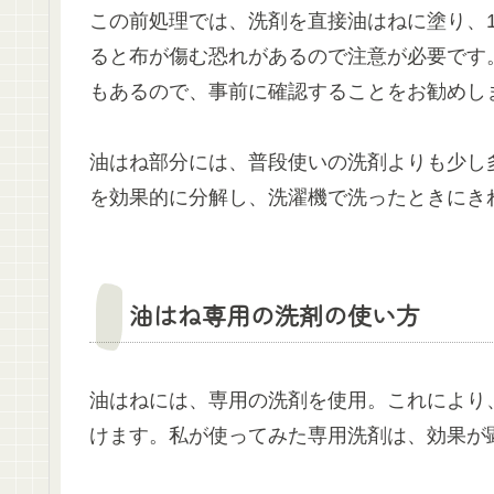
この前処理では、洗剤を直接油はねに塗り、
ると布が傷む恐れがあるので注意が必要です
もあるので、事前に確認することをお勧めし
油はね部分には、普段使いの洗剤よりも少し
を効果的に分解し、洗濯機で洗ったときにき
油はね専用の洗剤の使い方
油はねには、専用の洗剤を使用。これにより
けます。私が使ってみた専用洗剤は、効果が