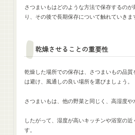
さつまいもはどのような方法で保存するのが
り、その後で長期保存について触れていきま
乾燥させることの重要性
乾燥した場所での保存は、さつまいもの品質
は避け、風通しの良い場所を選びましょう。
さつまいもは、他の野菜と同じく、高湿度や
したがって、湿度が高いキッチンや浴室の近
す。