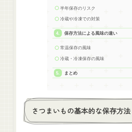
半年保存のリスク
冷蔵や冷凍での対策
保存方法による風味の違い
常温保存の風味
冷蔵・冷凍保存の風味
まとめ
さつまいもの基本的な保存方法