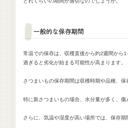
どれくらいの期間が適切なのでしょうか。
一般的な保存期間
常温での保存は、収穫直後から約2週間から
過ぎると劣化が始まる可能性が高まります。
さつまいもの保存期間は収穫時期や品種、保
特に新さつまいもの場合、水分量が多く、傷
さらに、気温や湿度が高い場所では、保存期