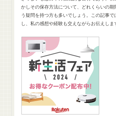
かしその保存方法について、どれくらいの期
う疑問を持つ方も多いでしょう。この記事で
し、私の感想や経験も交えながらお伝えしま