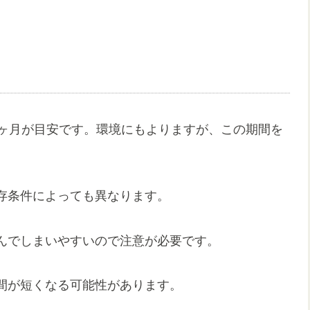
1ヶ月が目安です。環境にもよりますが、この期間を
存条件によっても異なります。
んでしまいやすいので注意が必要です。
間が短くなる可能性があります。