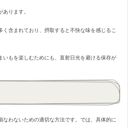
があります。
多く含まれており、摂取すると不快な味を感じるこ
まいもを楽しむためにも、直射日光を避ける保存が
損なわないための適切な方法です。では、具体的に