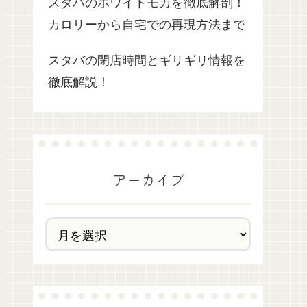
スタバのホワイトモカを徹底解剖！
カロリーから自宅での再現方法まで
スタバの閉店時間とギリギリ情報を
徹底解説！
アーカイブ