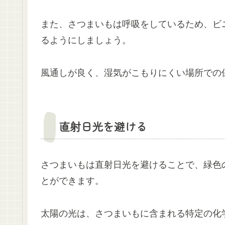
また、さつまいもは呼吸をしているため、ビ
るようにしましょう。
風通しが良く、湿気がこもりにくい場所での
直射日光を避ける
さつまいもは直射日光を避けることで、緑色
とができます。
太陽の光は、さつまいもに含まれる特定の化