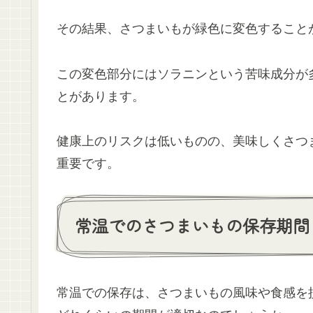
その結果、さつまいもが緑色に変色すること
この変色部分にはソラニンという苦味成分が
とがあります。
健康上のリスクは低いものの、美味しくさつ
重要です。
常温でのさつまいもの保存期間
常温での保存は、さつまいもの風味や食感を