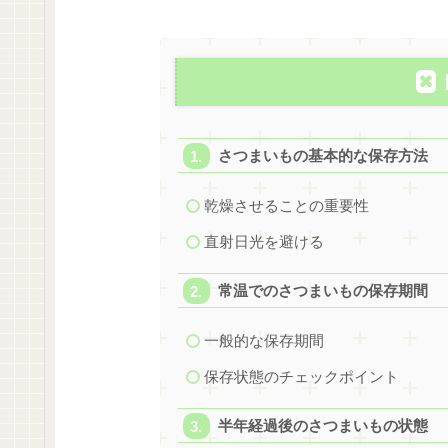
さつまいもの基本的な保存方法
乾燥させることの重要性
直射日光を避ける
常温でのさつまいもの保存期間
一般的な保存期間
保存状態のチェックポイント
半年経過後のさつまいもの状態