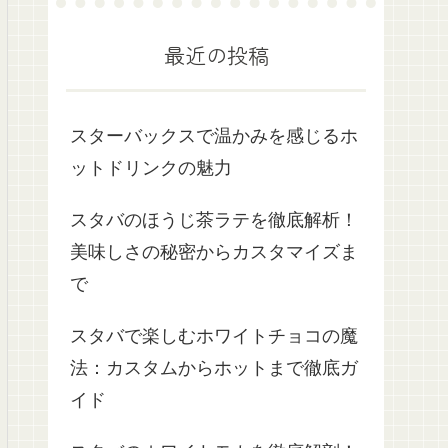
最近の投稿
スターバックスで温かみを感じるホ
ットドリンクの魅力
スタバのほうじ茶ラテを徹底解析！
美味しさの秘密からカスタマイズま
で
スタバで楽しむホワイトチョコの魔
法：カスタムからホットまで徹底ガ
イド