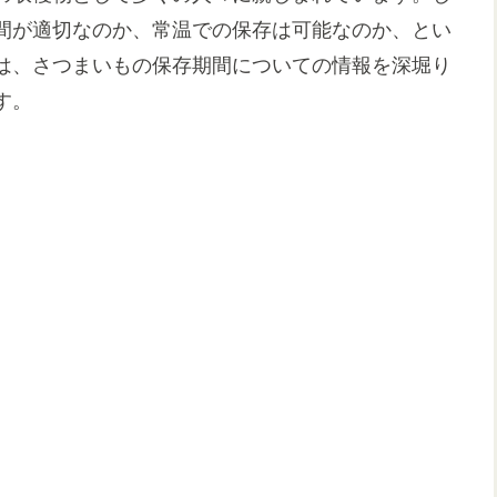
間が適切なのか、常温での保存は可能なのか、とい
は、さつまいもの保存期間についての情報を深堀り
す。