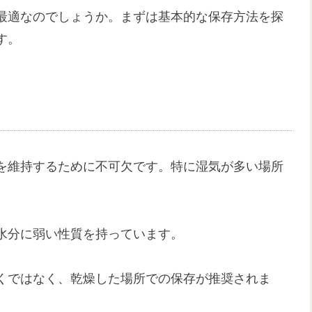
最適なのでしょうか。まずは基本的な保存方法を探
す。
を維持するために不可欠です。特に湿気が多い場所
水分に弱い性質を持っています。
くではなく、乾燥した場所での保存が推奨されま