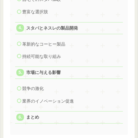
豊富な選択肢
スタバとネスレの製品開発
革新的なコーヒー製品
持続可能な取り組み
市場に与える影響
競争の激化
業界のイノベーション促進
まとめ