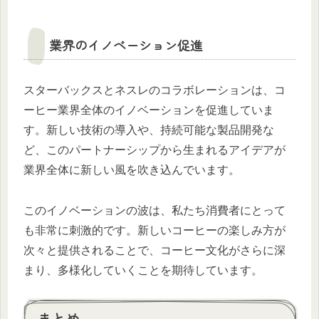
業界のイノベーション促進
スターバックスとネスレのコラボレーションは、コ
ーヒー業界全体のイノベーションを促進していま
す。新しい技術の導入や、持続可能な製品開発な
ど、このパートナーシップから生まれるアイデアが
業界全体に新しい風を吹き込んでいます。
このイノベーションの波は、私たち消費者にとって
も非常に刺激的です。新しいコーヒーの楽しみ方が
次々と提供されることで、コーヒー文化がさらに深
まり、多様化していくことを期待しています。
まとめ