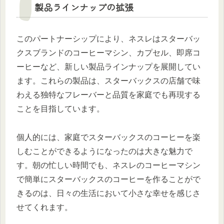
製品ラインナップの拡張
このパートナーシップにより、ネスレはスターバッ
クスブランドのコーヒーマシン、カプセル、即席コ
ーヒーなど、新しい製品ラインナップを展開してい
ます。これらの製品は、スターバックスの店舗で味
わえる独特なフレーバーと品質を家庭でも再現する
ことを目指しています。
個人的には、家庭でスターバックスのコーヒーを楽
しむことができるようになったのは大きな魅力で
す。朝の忙しい時間でも、ネスレのコーヒーマシン
で簡単にスターバックスのコーヒーを作ることがで
きるのは、日々の生活において小さな幸せを感じさ
せてくれます。