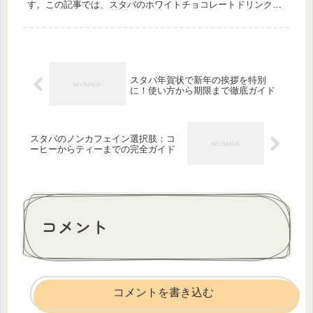
す。この記事では、スタバのホワイトチョコレートドリンクを
深掘りし、カスタマイズの方法から、冬にぴったりのホットバ
ージョン、そして...
スタバ年賀状で新年の挨拶を特別
に！使い方から期限まで徹底ガイド
スタバのノンカフェイン選択肢：コ
ーヒーからティーまでの完全ガイド
コメント
コメントを書き込む