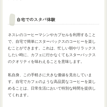
自宅でのスタバ体験
ネスレのコーヒーマシンやカプセルを利用すること
で、自宅で簡単にスターバックスのコーヒーを楽し
むことができます。これは、忙しい朝やリラックス
したい時に、カフェに行かなくてもスターバックス
のクオリティを味わえることを意味します。
私自身、この手軽さに大きな価値を見出していま
す。自宅でカフェのような高品質なコーヒーを楽し
めることは、日常生活において特別な時間を提供し
てくれます。