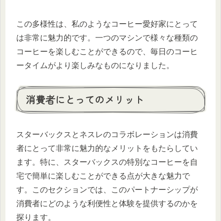
この多様性は、私のようなコーヒー愛好家にとって
は非常に魅力的です。一つのマシンで様々な種類の
コーヒーを楽しむことができるので、毎日のコーヒ
ータイムがより楽しみなものになりました。
消費者にとってのメリット
スターバックスとネスレのコラボレーションは消費
者にとって非常に魅力的なメリットをもたらしてい
ます。特に、スターバックスの特別なコーヒーを自
宅で簡単に楽しむことができる点が大きな魅力で
す。このセクションでは、このパートナーシップが
消費者にどのような利便性と体験を提供するのかを
探ります。