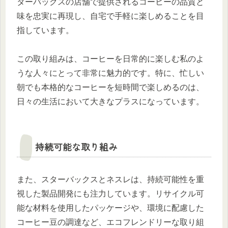
ターバックスの店舗で提供されるコーヒーの品質と
味を忠実に再現し、自宅で手軽に楽しめることを目
指しています。
この取り組みは、コーヒーを日常的に楽しむ私のよ
うな人々にとって非常に魅力的です。特に、忙しい
朝でも本格的なコーヒーを短時間で楽しめるのは、
日々の生活において大きなプラスになっています。
持続可能な取り組み
また、スターバックスとネスレは、持続可能性を重
視した製品開発にも注力しています。リサイクル可
能な材料を使用したパッケージや、環境に配慮した
コーヒー豆の調達など、エコフレンドリーな取り組