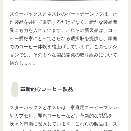
スターバックスとネスレのパートナーシップは、た
だ製品を共同で販売するだけでなく、新たな製品開
発にも力を入れています。これらの新製品は、コー
ヒー愛好家にとってさらなる選択肢を提供し、家庭
でのコーヒー体験を格上げしています。このセクシ
ョンでは、そのような製品開発の取り組みについて
紹介します。
革新的なコーヒー製品
スターバックスとネスレは、家庭用コーヒーマシン
やカプセル、即席コーヒーなど、革新的な製品を
次々と市場に投入しています。これらの製品は、ス