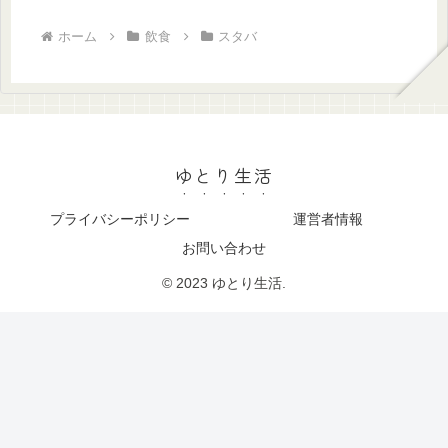
ホーム
飲食
スタバ
ゆとり生活
プライバシーポリシー
運営者情報
お問い合わせ
© 2023 ゆとり生活.