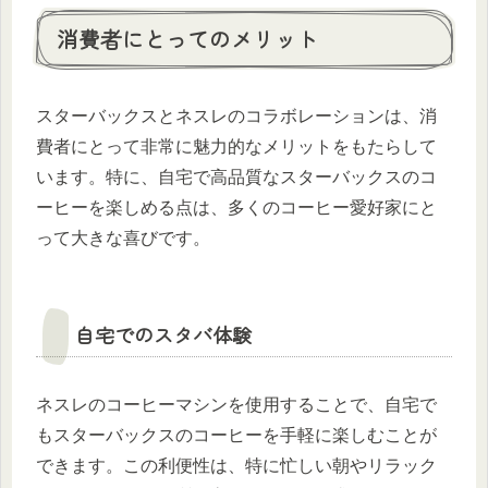
消費者にとってのメリット
スターバックスとネスレのコラボレーションは、消
費者にとって非常に魅力的なメリットをもたらして
います。特に、自宅で高品質なスターバックスのコ
ーヒーを楽しめる点は、多くのコーヒー愛好家にと
って大きな喜びです。
自宅でのスタバ体験
ネスレのコーヒーマシンを使用することで、自宅で
もスターバックスのコーヒーを手軽に楽しむことが
できます。この利便性は、特に忙しい朝やリラック