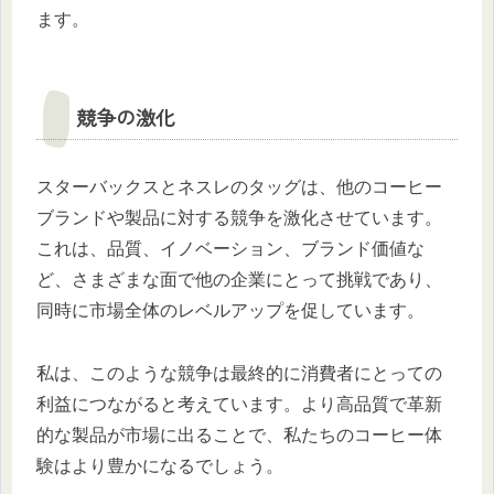
ます。
競争の激化
スターバックスとネスレのタッグは、他のコーヒー
ブランドや製品に対する競争を激化させています。
これは、品質、イノベーション、ブランド価値な
ど、さまざまな面で他の企業にとって挑戦であり、
同時に市場全体のレベルアップを促しています。
私は、このような競争は最終的に消費者にとっての
利益につながると考えています。より高品質で革新
的な製品が市場に出ることで、私たちのコーヒー体
験はより豊かになるでしょう。