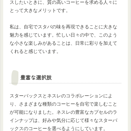
スしたいときに、質の高いコーヒーを求める人々に
とって大きなメリットです。
私は、自宅でスタバの味を再現できることに大きな
魅力を感じています。忙しい日々の中で、このよう
な小さな楽しみがあることは、日常に彩りを加えて
くれると感じています。
豊富な選択肢
スターバックスとネスレのコラボレーションによ
り、さまざまな種類のコーヒーを自宅で楽しむこと
が可能になりました。ネスレの豊富なカプセルのラ
インナップは、好みや気分に応じて様々なスターバ
ックスのコーヒーを選べるようにしています。