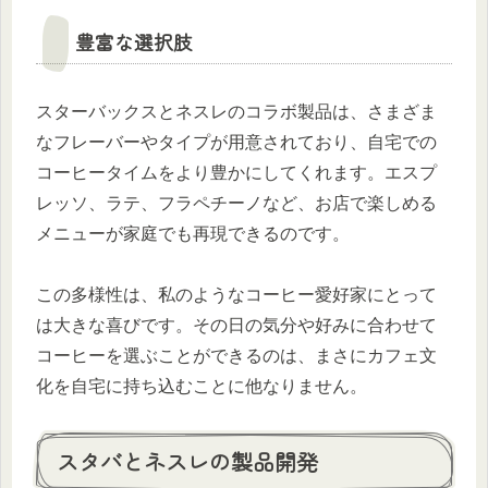
豊富な選択肢
スターバックスとネスレのコラボ製品は、さまざま
なフレーバーやタイプが用意されており、自宅での
コーヒータイムをより豊かにしてくれます。エスプ
レッソ、ラテ、フラペチーノなど、お店で楽しめる
メニューが家庭でも再現できるのです。
この多様性は、私のようなコーヒー愛好家にとって
は大きな喜びです。その日の気分や好みに合わせて
コーヒーを選ぶことができるのは、まさにカフェ文
化を自宅に持ち込むことに他なりません。
スタバとネスレの製品開発