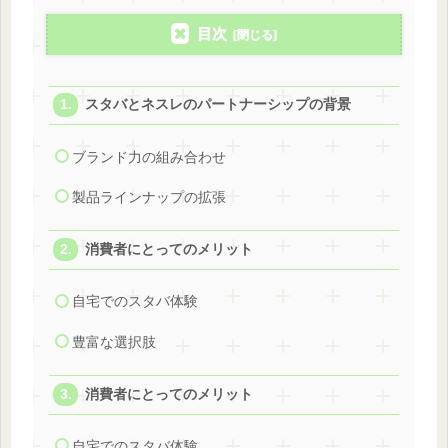
目次
スタバとネスレのパートナーシップの背景
ブランド力の組み合わせ
製品ラインナップの拡張
消費者にとってのメリット
自宅でのスタバ体験
豊富な選択肢
消費者にとってのメリット
自宅でのスタバ体験