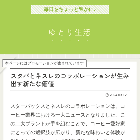
毎日をちょっと豊かに♪
ゆとり生活
本ページにはプロモーションが含まれています
スタバとネスレのコラボレーションが生み
出す新たな価値
2024.03.12
スターバックスとネスレのコラボレーションは、コ
ーヒー業界における一大ニュースとなりました。こ
の二大ブランドが手を組むことで、コーヒー愛好家
にとっての選択肢が広がり、新たな味わいと体験が