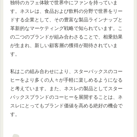
独特のカフェ体験で世界中にファンを持っていま
す。ネスレは、食品および飲料の分野で世界をリー
ドする企業として、その豊富な製品ラインナップと
革新的なマーケティング戦略で知られています。こ
の二つのブランドが組み合わさることで、相乗効果
が生まれ、新しい顧客層の獲得が期待されていま
す。
私はこの組み合わせにより、スターバックスのコー
ヒーをより多くの人々が手軽に楽しめるようになる
と考えています。また、ネスレの製品としてスター
バックスブランドのコーヒーを展開することは、ネ
スレにとってもブランド価値を高める絶好の機会で
す。