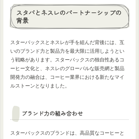
スタバとネスレのパートナーシップの
背景
スターバックスとネスレが手を組んだ背後には、互
いのブランド力と製品力を最大限に活用しようとい
う戦略があります。スターバックスの独自性あるコ
ーヒー文化と、ネスレのグローバルな販売網と製品
開発力の融合は、コーヒー業界における新たなマイ
ルストーンとなりました。
ブランド力の組み合わせ
スターバックスのブランドは、高品質なコーヒーと