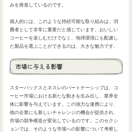
みを推進しているのです。
個人的には、このような持続可能な取り組みは、消
費者として非常に重要だと感じています。おいしい
コーヒーを楽しむだけでなく、地球環境にも配慮し
た製品を選ぶことができるのは、大きな魅力です。
市場に与える影響
スターバックスとネスレのパートナーシップは、コ
ーヒー市場における新たな動きを生み出し、業界全
体に影響を与えています。この強力な連携により、
他の企業にも新しいチャレンジの機会が提供され、
市場の競争構造が変化しているのです。このセクシ
ョンでは、そのような市場への影響について考察し