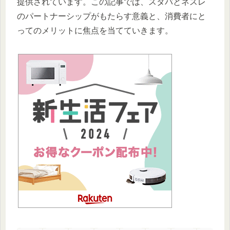
提供されています。この記事では、スタバとネスレ
のパートナーシップがもたらす意義と、消費者にと
ってのメリットに焦点を当てていきます。