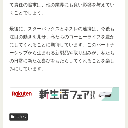
て責任の追求は、他の業界にも良い影響を与えてい
くことでしょう。
最後に、スターバックスとネスレの連携は、今後も
注目の動きを見せ、私たちのコーヒーライフを豊か
にしてくれることに期待しています。このパートナ
ーシップから生まれる新製品や取り組みが、私たち
の日常に新たな喜びをもたらしてくれることを楽し
みにしています。
スタバ