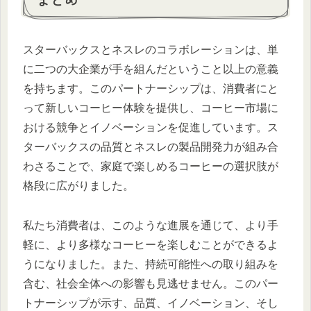
スターバックスとネスレのコラボレーションは、単
に二つの大企業が手を組んだということ以上の意義
を持ちます。このパートナーシップは、消費者にと
って新しいコーヒー体験を提供し、コーヒー市場に
おける競争とイノベーションを促進しています。ス
ターバックスの品質とネスレの製品開発力が組み合
わさることで、家庭で楽しめるコーヒーの選択肢が
格段に広がりました。
私たち消費者は、このような進展を通じて、より手
軽に、より多様なコーヒーを楽しむことができるよ
うになりました。また、持続可能性への取り組みを
含む、社会全体への影響も見逃せません。このパー
トナーシップが示す、品質、イノベーション、そし